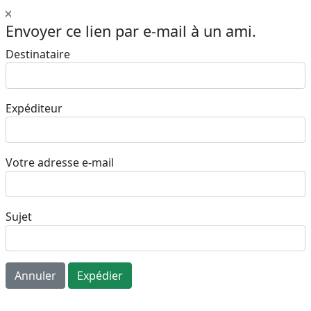
Envoyer ce lien par e-mail à un ami.
Destinataire
Expéditeur
Votre adresse e-mail
Sujet
Annuler
Expédier