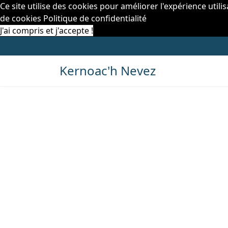
Ce site utilise des cookies pour améliorer l'expérience utili
de cookies
Politique de confidentialité
J'ai compris et j'accepte !
Kernoac'h Nevez