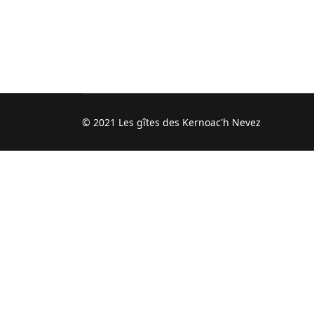
© 2021 Les gîtes des Kernoac'h Nevez